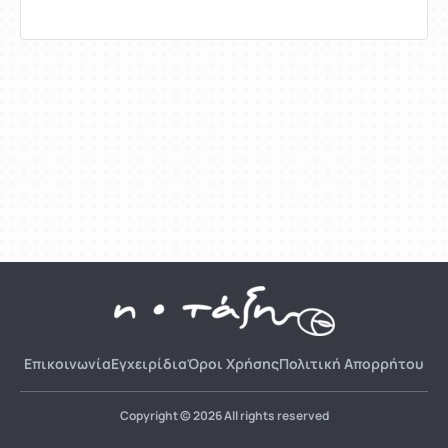
Επικοινωνία
Εγχειρίδια
Όροι Χρήσης
Πολιτική Απορρήτου
Copyright © 2026 All rights reserved