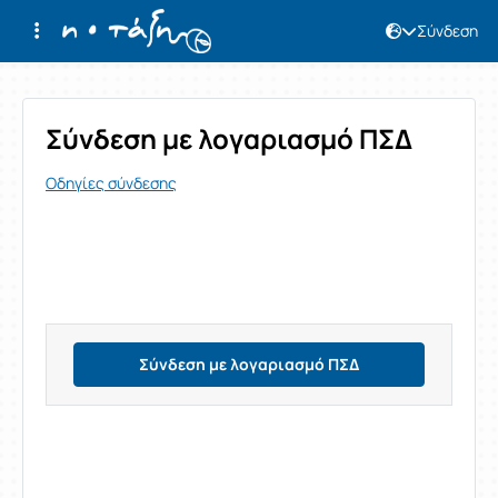
Σύνδεση
Σύνδεση
Σύνδεση με λογαριασμό ΠΣΔ
Οδηγίες σύνδεσης
Σύνδεση με λογαριασμό ΠΣΔ