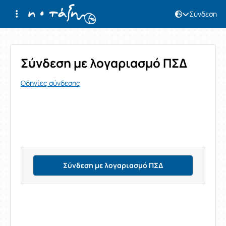
Σύνδεση
Σύνδεση
Σύνδεση με λογαριασμό ΠΣΔ
Οδηγίες σύνδεσης
Σύνδεση με λογαριασμό ΠΣΔ