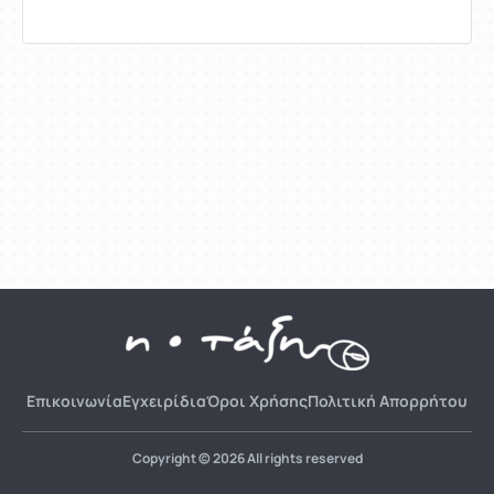
Επικοινωνία
Εγχειρίδια
Όροι Χρήσης
Πολιτική Απορρήτου
Copyright © 2026 All rights reserved