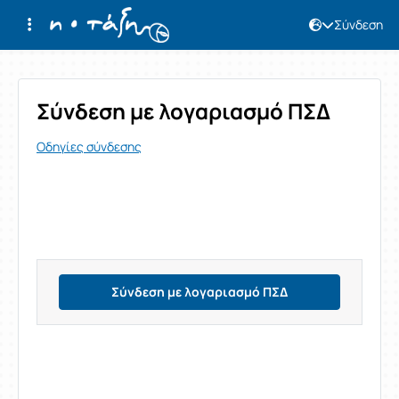
Σύνδεση
Σύνδεση
Σύνδεση με λογαριασμό ΠΣΔ
Οδηγίες σύνδεσης
Σύνδεση με λογαριασμό ΠΣΔ