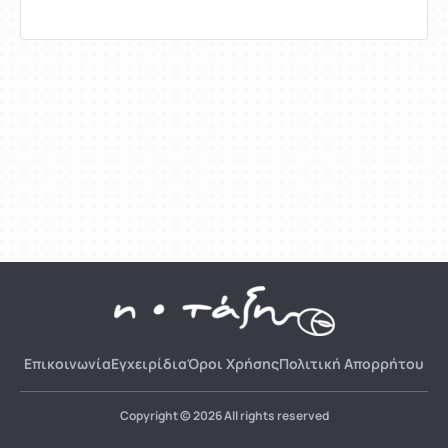
Επικοινωνία
Εγχειρίδια
Όροι Χρήσης
Πολιτική Απορρήτου
Copyright © 2026 All rights reserved