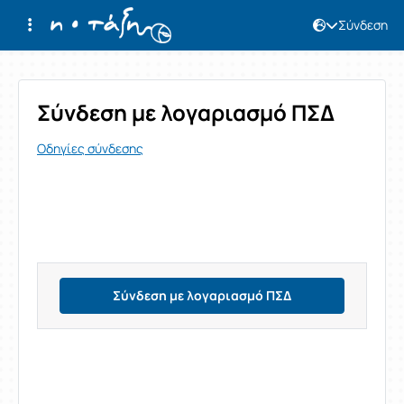
Σύνδεση
Σύνδεση
Σύνδεση με λογαριασμό ΠΣΔ
Οδηγίες σύνδεσης
Σύνδεση με λογαριασμό ΠΣΔ