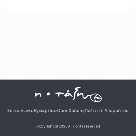
Επικοινωνία
Εγχειρίδια
Όροι Χρήσης
Πολιτική Απορρήτου
Copyright © 2026 All rights reserved