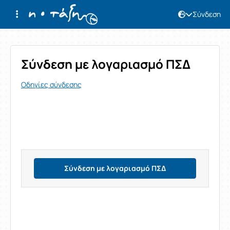
Σύνδεση
Σύνδεση
Σύνδεση με λογαριασμό ΠΣΔ
Οδηγίες σύνδεσης
Σύνδεση με λογαριασμό ΠΣΔ