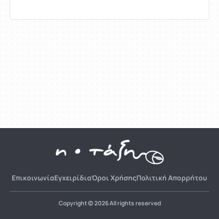
Επικοινωνία
Εγχειρίδια
Όροι Χρήσης
Πολιτική Απορρήτου
Copyright © 2026 All rights reserved