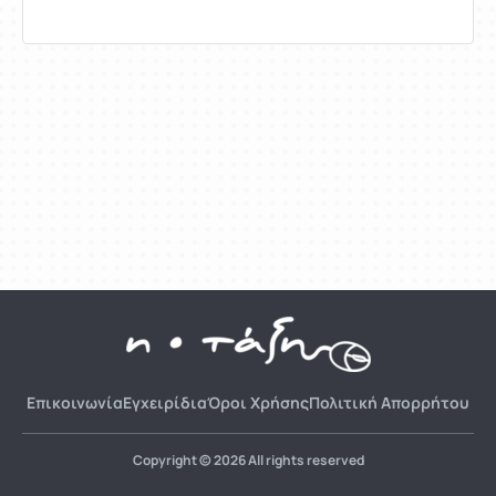
Επικοινωνία
Εγχειρίδια
Όροι Χρήσης
Πολιτική Απορρήτου
Copyright © 2026 All rights reserved