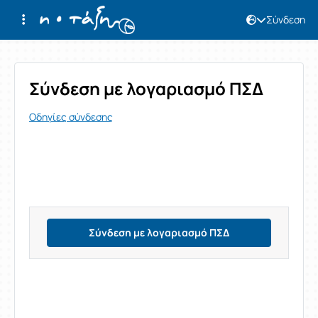
Σύνδεση
Σύνδεση
Σύνδεση με λογαριασμό ΠΣΔ
Οδηγίες σύνδεσης
Σύνδεση με λογαριασμό ΠΣΔ