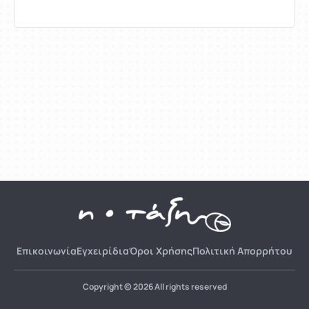
Επικοινωνία
Εγχειρίδια
Όροι Χρήσης
Πολιτική Απορρήτου
Copyright © 2026 All rights reserved