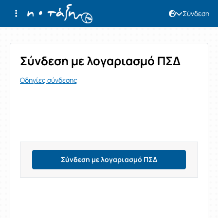
Σύνδεση
Σύνδεση
Σύνδεση με λογαριασμό ΠΣΔ
Οδηγίες σύνδεσης
Σύνδεση με λογαριασμό ΠΣΔ