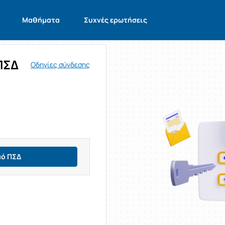
Μαθήματα
Συχνές ερωτήσεις
ΠΣΔ
Οδηγίες σύνδεσης
μό ΠΣΔ