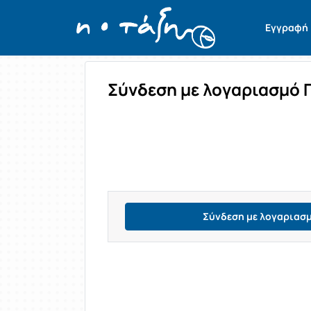
Σύνδεση
Εγγραφή
Σύνδεση με λογαριασμό 
Σύνδεση με λογαριασ