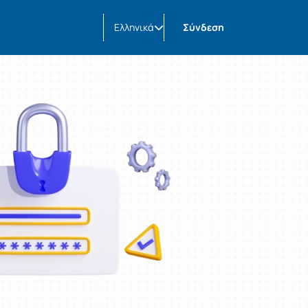
Ελληνικά
Σύνδεση