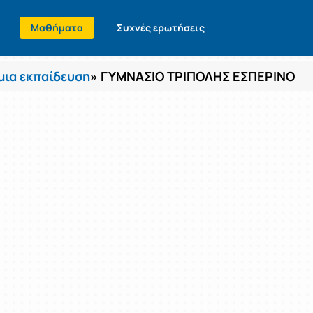
Μαθήματα
Συχνές ερωτήσεις
ια εκπαίδευση
» ΓΥΜΝΑΣΙΟ ΤΡΙΠΟΛΗΣ ΕΣΠΕΡΙΝΟ