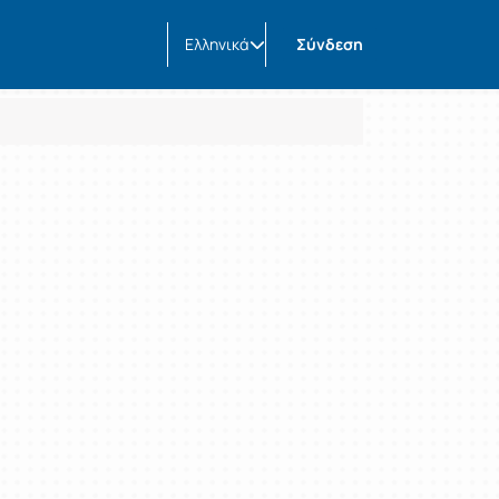
Ελληνικά
Σύνδεση