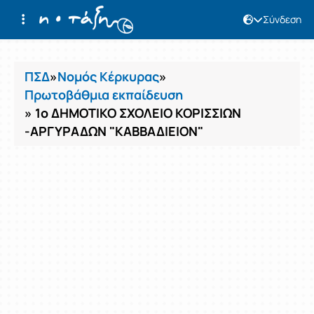
Σύνδεση
Μαθήματα
ΠΣΔ
»
Νομός Κέρκυρας
»
Πρωτοβάθμια εκπαίδευση
» 1ο ΔΗΜΟΤΙΚΟ ΣΧΟΛΕΙΟ ΚΟΡΙΣΣΙΩΝ
-ΑΡΓΥΡΑΔΩΝ "ΚΑΒΒΑΔΙΕΙΟΝ"