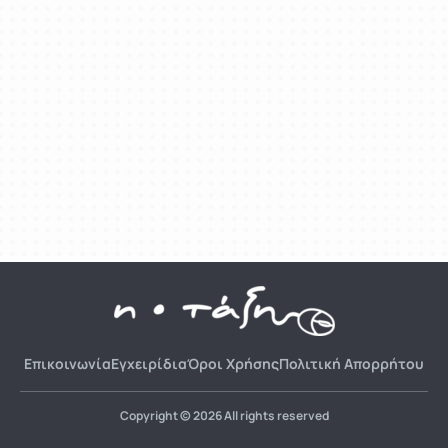
Επικοινωνία
Εγχειρίδια
Όροι Χρήσης
Πολιτική Απορρήτου
Copyright © 2026 All rights reserved