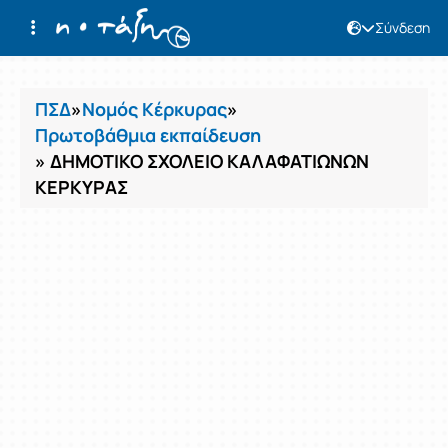
Σύνδεση
Μαθήματα
ΠΣΔ
»
Νομός Κέρκυρας
»
Πρωτοβάθμια εκπαίδευση
» ΔΗΜΟΤΙΚΟ ΣΧΟΛΕΙΟ ΚΑΛΑΦΑΤΙΩΝΩΝ
ΚΕΡΚΥΡΑΣ