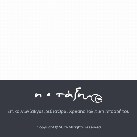
Επικοινωνία
Εγχειρίδια
Όροι Χρήσης
Πολιτική Απορρήτου
Copyright © 2026 All rights reserved