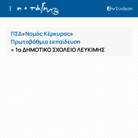
Σύνδεση
Μαθήματα
ΠΣΔ
»
Νομός Κέρκυρας
»
Πρωτοβάθμια εκπαίδευση
» 1ο ΔΗΜΟΤΙΚΟ ΣΧΟΛΕΙΟ ΛΕΥΚΙΜΗΣ