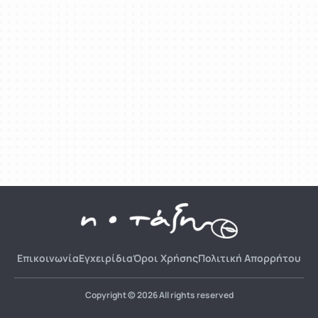
Επικοινωνία
Εγχειρίδια
Όροι Χρήσης
Πολιτική Απορρήτου
Copyright © 2026 All rights reserved