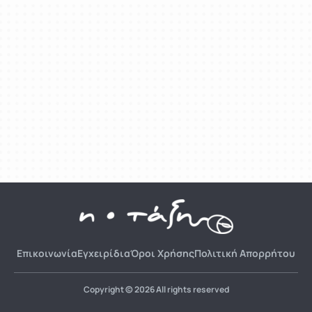
Επικοινωνία
Εγχειρίδια
Όροι Χρήσης
Πολιτική Απορρήτου
Copyright © 2026 All rights reserved