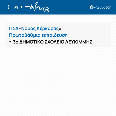
Σύνδεση
Μαθήματα
ΠΣΔ
»
Νομός Κέρκυρας
»
Πρωτοβάθμια εκπαίδευση
» 3ο ΔΗΜΟΤΙΚΟ ΣΧΟΛΕΙΟ ΛΕΥΚΙΜΜΗΣ