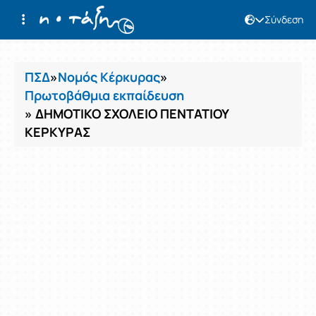
Σύνδεση
Μαθήματα
ΠΣΔ
»
Νομός Κέρκυρας
»
Πρωτοβάθμια εκπαίδευση
» ΔΗΜΟΤΙΚΟ ΣΧΟΛΕΙΟ ΠΕΝΤΑΤΙΟΥ
ΚΕΡΚΥΡΑΣ