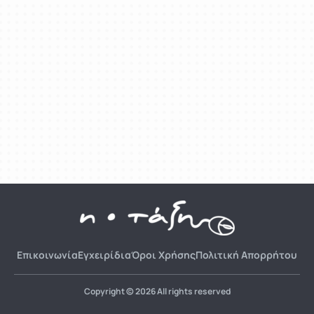
Επικοινωνία
Εγχειρίδια
Όροι Χρήσης
Πολιτική Απορρήτου
Copyright © 2026 All rights reserved