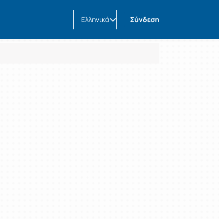
Ελληνικά
Σύνδεση