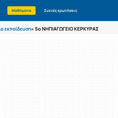
Μαθήματα
Συχνές ερωτήσεις
α εκπαίδευση
» 5ο ΝΗΠΙΑΓΩΓΕΙΟ ΚΕΡΚΥΡΑΣ