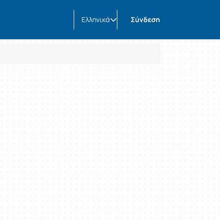
Ελληνικά
Σύνδεση