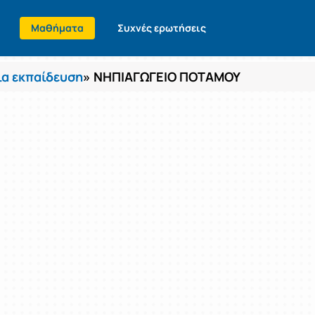
Μαθήματα
Συχνές ερωτήσεις
α εκπαίδευση
» ΝΗΠΙΑΓΩΓΕΙΟ ΠΟΤΑΜΟΥ