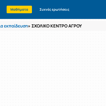
Μαθήματα
Συχνές ερωτήσεις
α εκπαίδευση
» ΣΧΟΛΙΚΟ ΚΕΝΤΡΟ ΑΓΡΟΥ