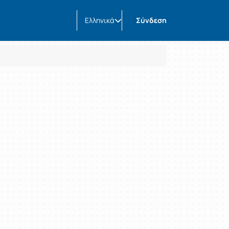
Ελληνικά
Σύνδεση