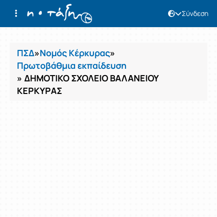
Σύνδεση
Μαθήματα
ΠΣΔ
»
Νομός Κέρκυρας
»
Πρωτοβάθμια εκπαίδευση
» ΔΗΜΟΤΙΚΟ ΣΧΟΛΕΙΟ ΒΑΛΑΝΕΙΟΥ
ΚΕΡΚΥΡΑΣ