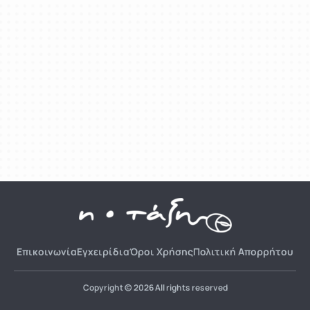
Επικοινωνία
Εγχειρίδια
Όροι Χρήσης
Πολιτική Απορρήτου
Copyright © 2026 All rights reserved