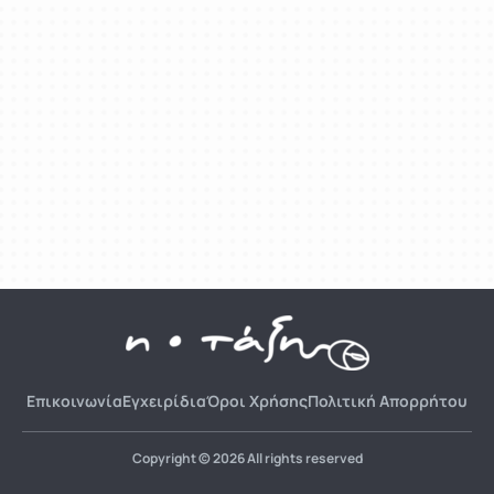
Επικοινωνία
Εγχειρίδια
Όροι Χρήσης
Πολιτική Απορρήτου
Copyright © 2026 All rights reserved