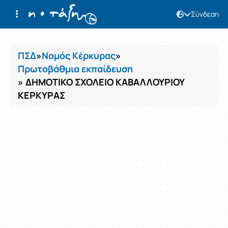
Σύνδεση
Μαθήματα
ΠΣΔ
»
Νομός Κέρκυρας
»
Πρωτοβάθμια εκπαίδευση
» ΔΗΜΟΤΙΚΟ ΣΧΟΛΕΙΟ ΚΑΒΑΛΛΟΥΡΙΟΥ
ΚΕΡΚΥΡΑΣ