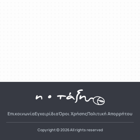
Επικοινωνία
Εγχειρίδια
Όροι Χρήσης
Πολιτική Απορρήτου
Copyright © 2026 All rights reserved