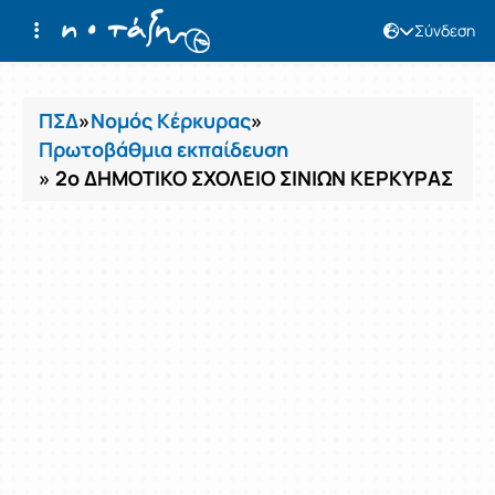
Σύνδεση
Μαθήματα
ΠΣΔ
»
Νομός Κέρκυρας
»
Πρωτοβάθμια εκπαίδευση
» 2ο ΔΗΜΟΤΙΚΟ ΣΧΟΛΕΙΟ ΣΙΝΙΩΝ ΚΕΡΚΥΡΑΣ