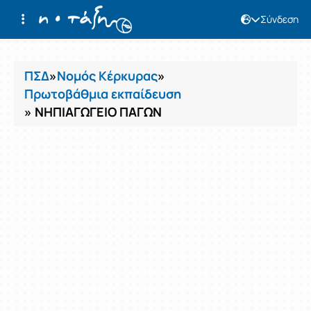
Σύνδεση
Μαθήματα
ΠΣΔ
»
Νομός Κέρκυρας
»
Πρωτοβάθμια εκπαίδευση
» ΝΗΠΙΑΓΩΓΕΙΟ ΠΑΓΩΝ