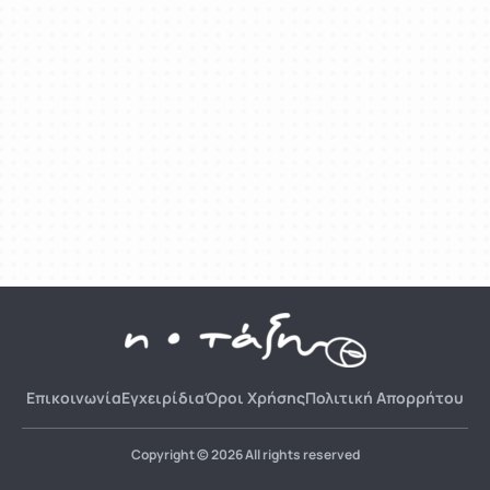
Επικοινωνία
Εγχειρίδια
Όροι Χρήσης
Πολιτική Απορρήτου
Copyright © 2026 All rights reserved