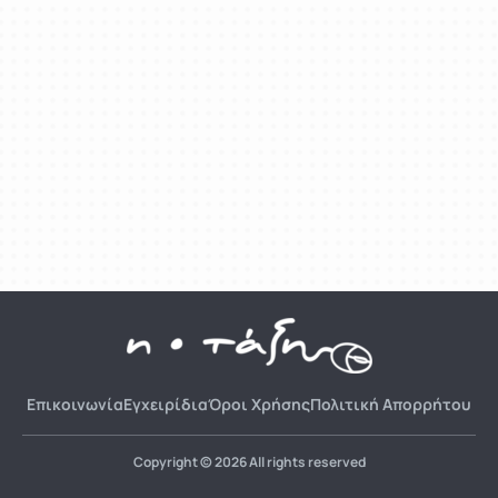
Επικοινωνία
Εγχειρίδια
Όροι Χρήσης
Πολιτική Απορρήτου
Copyright © 2026 All rights reserved