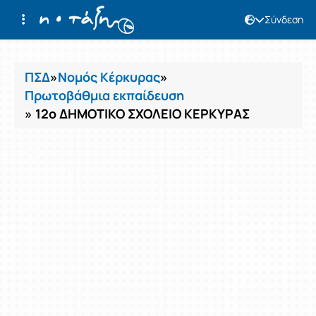
Σύνδεση
Μαθήματα
ΠΣΔ
»
Νομός Κέρκυρας
»
Πρωτοβάθμια εκπαίδευση
» 12ο ΔΗΜΟΤΙΚΟ ΣΧΟΛΕΙΟ ΚΕΡΚΥΡΑΣ