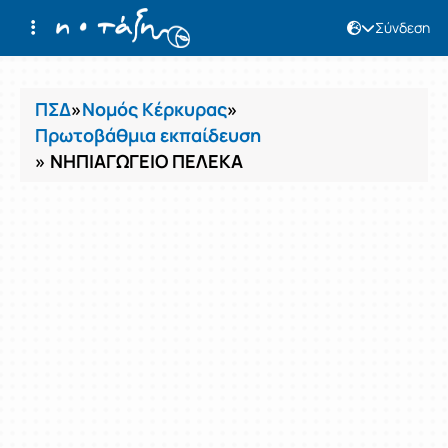
Σύνδεση
Μαθήματα
ΠΣΔ
»
Νομός Κέρκυρας
»
Πρωτοβάθμια εκπαίδευση
» ΝΗΠΙΑΓΩΓΕΙΟ ΠΕΛΕΚΑ