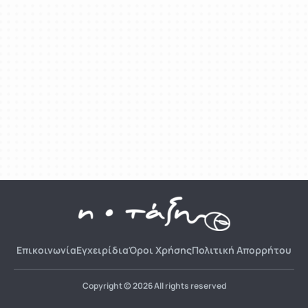
Επικοινωνία
Εγχειρίδια
Όροι Χρήσης
Πολιτική Απορρήτου
Copyright © 2026 All rights reserved