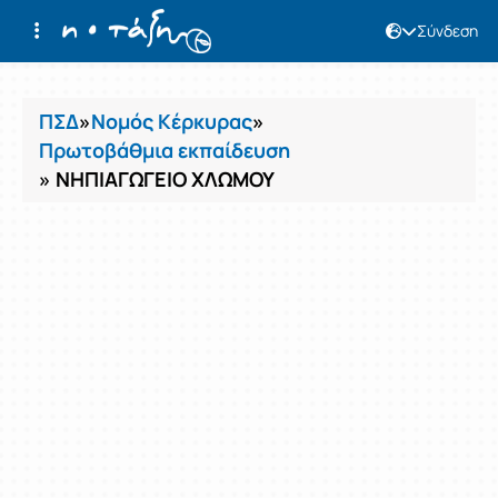
Σύνδεση
Μαθήματα
ΠΣΔ
»
Νομός Κέρκυρας
»
Πρωτοβάθμια εκπαίδευση
» ΝΗΠΙΑΓΩΓΕΙΟ ΧΛΩΜΟΥ