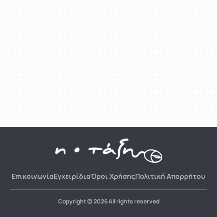
Επικοινωνία
Εγχειρίδια
Όροι Χρήσης
Πολιτική Απορρήτου
Copyright © 2026 All rights reserved