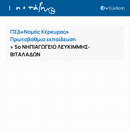
Σύνδεση
Μαθήματα
ΠΣΔ
»
Νομός Κέρκυρας
»
Πρωτοβάθμια εκπαίδευση
» 5ο ΝΗΠΙΑΓΩΓΕΙΟ ΛΕΥΚΙΜΜΗΣ-
ΒΙΤΑΛΑΔΩΝ