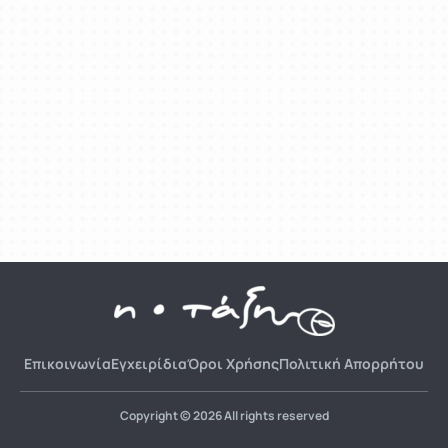
Επικοινωνία
Εγχειρίδια
Όροι Χρήσης
Πολιτική Απορρήτου
Copyright © 2026 All rights reserved