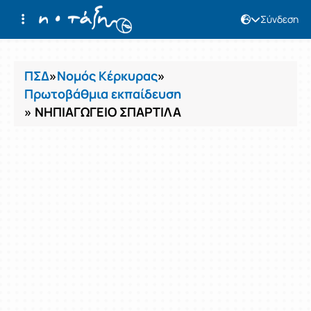
Σύνδεση
Μαθήματα
ΠΣΔ
»
Νομός Κέρκυρας
»
Πρωτοβάθμια εκπαίδευση
» ΝΗΠΙΑΓΩΓΕΙΟ ΣΠΑΡΤΙΛΑ