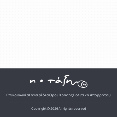
Επικοινωνία
Εγχειρίδια
Όροι Χρήσης
Πολιτική Απορρήτου
Copyright © 2026 All rights reserved