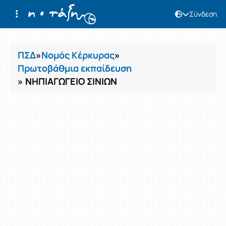
Σύνδεση
Μαθήματα
ΠΣΔ
»
Νομός Κέρκυρας
»
Πρωτοβάθμια εκπαίδευση
» ΝΗΠΙΑΓΩΓΕΙΟ ΣΙΝΙΩΝ