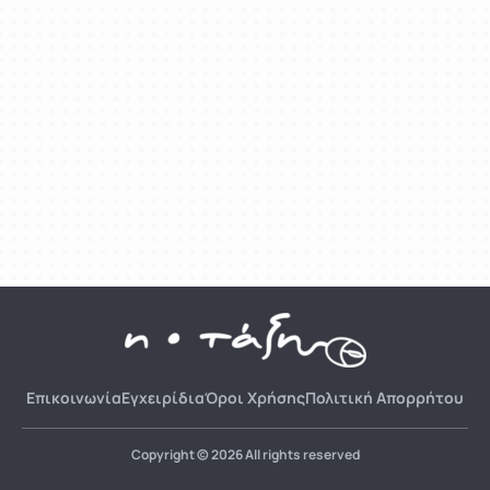
Επικοινωνία
Εγχειρίδια
Όροι Χρήσης
Πολιτική Απορρήτου
Copyright © 2026 All rights reserved