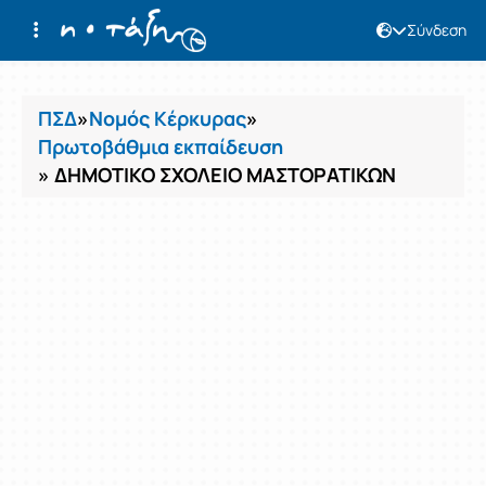
Σύνδεση
Μαθήματα
ΠΣΔ
»
Νομός Κέρκυρας
»
Πρωτοβάθμια εκπαίδευση
» ΔΗΜΟΤΙΚΟ ΣΧΟΛΕΙΟ ΜΑΣΤΟΡΑΤΙΚΩΝ