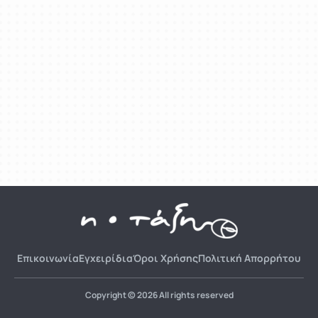
Επικοινωνία
Εγχειρίδια
Όροι Χρήσης
Πολιτική Απορρήτου
Copyright © 2026 All rights reserved