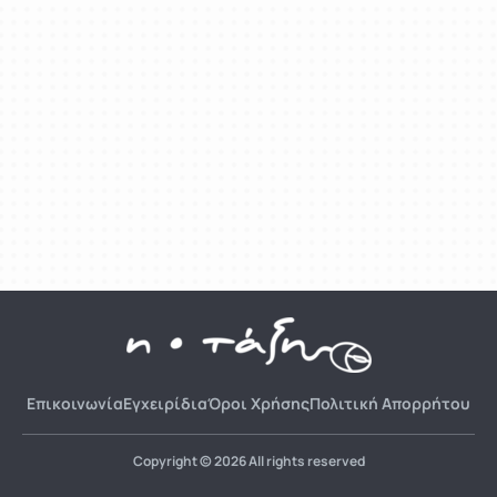
Επικοινωνία
Εγχειρίδια
Όροι Χρήσης
Πολιτική Απορρήτου
Copyright © 2026 All rights reserved