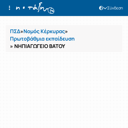
Σύνδεση
Μαθήματα
ΠΣΔ
»
Νομός Κέρκυρας
»
Πρωτοβάθμια εκπαίδευση
» ΝΗΠΙΑΓΩΓΕΙΟ ΒΑΤΟΥ