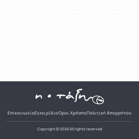
Επικοινωνία
Εγχειρίδια
Όροι Χρήσης
Πολιτική Απορρήτου
Copyright © 2026 All rights reserved