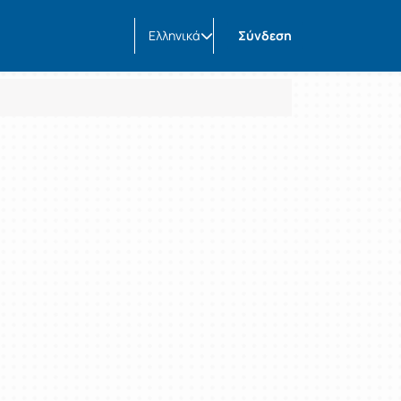
Ελληνικά
Σύνδεση