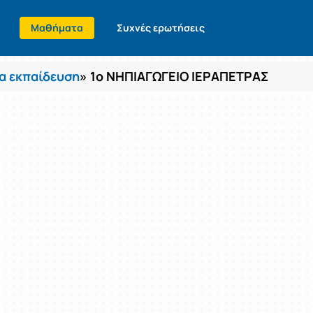
Μαθήματα
Συχνές ερωτήσεις
α εκπαίδευση
» 1ο ΝΗΠΙΑΓΩΓΕΙΟ ΙΕΡΑΠΕΤΡΑΣ