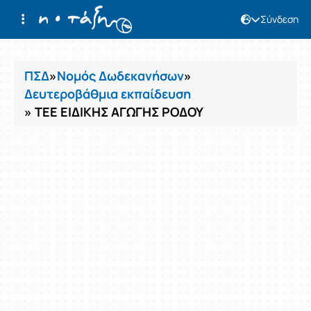
Σύνδεση
Μαθήματα
ΠΣΔ
»
Νομός Δωδεκανήσων
»
Δευτεροβάθμια εκπαίδευση
» ΤΕΕ ΕΙΔΙΚΗΣ ΑΓΩΓΗΣ ΡΟΔΟΥ