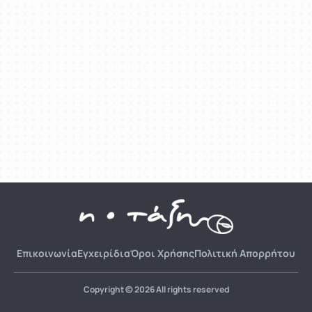
Επικοινωνία
Εγχειρίδια
Όροι Χρήσης
Πολιτική Απορρήτου
Copyright © 2026 All rights reserved