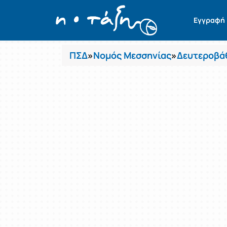
Μαθήματα
Εγγραφή
ΠΣΔ
»
Νομός Μεσσηνίας
»
Δευτεροβά