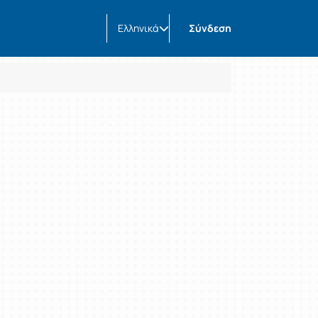
Ελληνικά
Σύνδεση