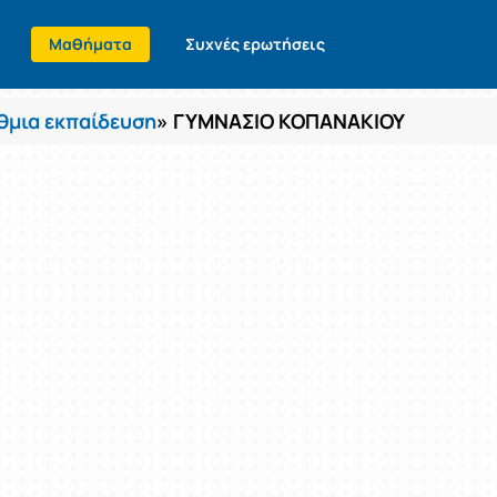
Μαθήματα
Συχνές ερωτήσεις
θμια εκπαίδευση
» ΓΥΜΝΑΣΙΟ ΚΟΠΑΝΑΚΙΟΥ