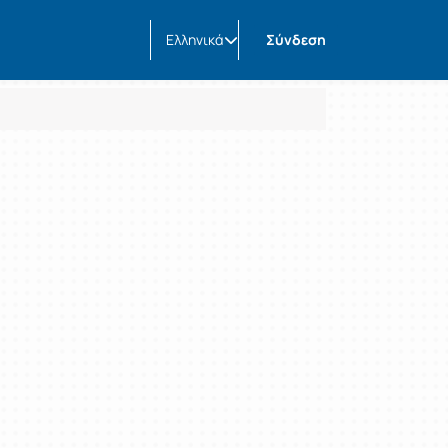
Ελληνικά
Σύνδεση