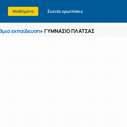
Μαθήματα
Συχνές ερωτήσεις
θμια εκπαίδευση
» ΓΥΜΝΑΣΙΟ ΠΛΑΤΣΑΣ