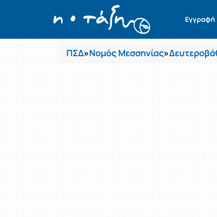
Μαθήματα
Εγγραφή
ΠΣΔ
»
Νομός Μεσσηνίας
»
Δευτεροβά