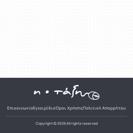
Επικοινωνία
Εγχειρίδια
Όροι Χρήσης
Πολιτική Απορρήτου
Copyright © 2026 All rights reserved