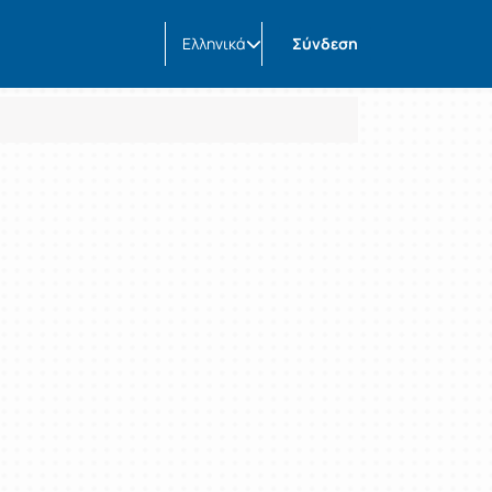
Ελληνικά
Σύνδεση