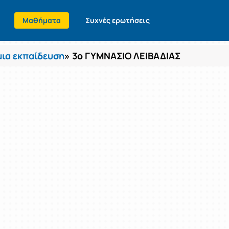
Μαθήματα
Συχνές ερωτήσεις
ια εκπαίδευση
» 3ο ΓΥΜΝΑΣΙΟ ΛΕΙΒΑΔΙΑΣ