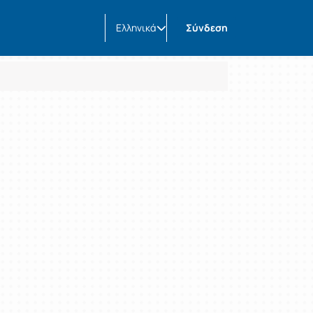
Ελληνικά
Σύνδεση