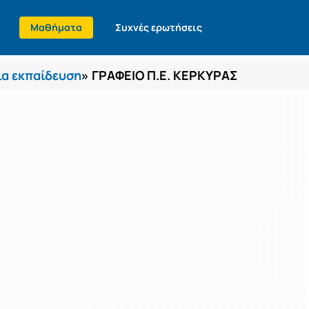
Μαθήματα
Συχνές ερωτήσεις
α εκπαίδευση
» ΓΡΑΦΕΙΟ Π.Ε. ΚΕΡΚΥΡΑΣ