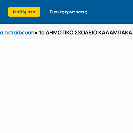
Μαθήματα
Συχνές ερωτήσεις
α εκπαίδευση
» 1ο ΔΗΜΟΤΙΚΟ ΣΧΟΛΕΙΟ ΚΑΛΑΜΠΑΚΑ