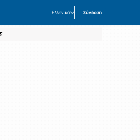
Ελληνικά
Σύνδεση
Σ