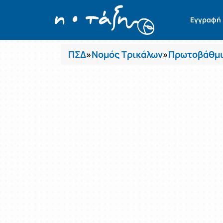
Μαθήματα
Εγγραφή
ΠΣΔ
»
Νομός Τρικάλων
»
Πρωτοβάθμι