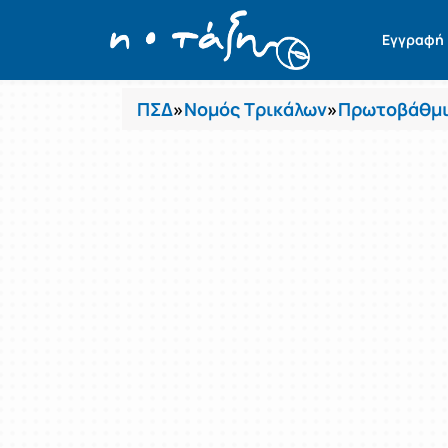
Μαθήματα
Εγγραφή
ΠΣΔ
»
Νομός Τρικάλων
»
Πρωτοβάθμι