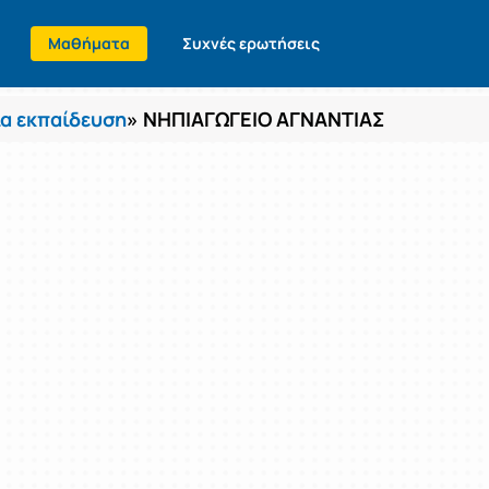
Μαθήματα
Συχνές ερωτήσεις
α εκπαίδευση
» ΝΗΠΙΑΓΩΓΕΙΟ ΑΓΝΑΝΤΙΑΣ