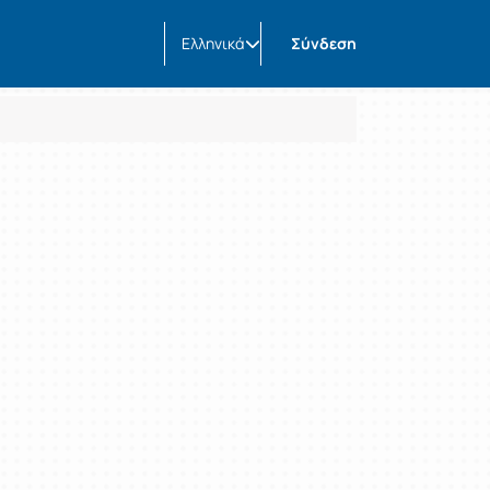
Ελληνικά
Σύνδεση