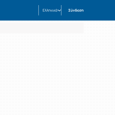
Ελληνικά
Σύνδεση