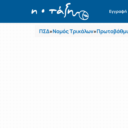
Μαθήματα
Εγγραφή
ΠΣΔ
»
Νομός Τρικάλων
»
Πρωτοβάθμι