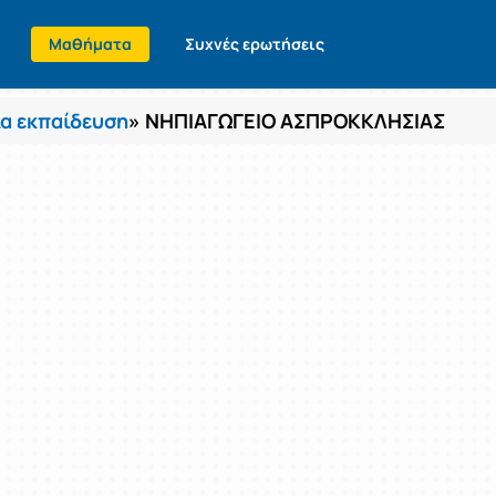
Μαθήματα
Συχνές ερωτήσεις
α εκπαίδευση
» ΝΗΠΙΑΓΩΓΕΙΟ ΑΣΠΡΟΚΚΛΗΣΙΑΣ