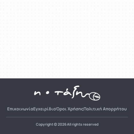
Επικοινωνία
Εγχειρίδια
Όροι Χρήσης
Πολιτική Απορρήτου
Copyright © 2026 All rights reserved