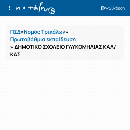
Σύνδεση
Μαθήματα
ΠΣΔ
»
Νομός Τρικάλων
»
Πρωτοβάθμια εκπαίδευση
» ΔΗΜΟΤΙΚΟ ΣΧΟΛΕΙΟ ΓΛΥΚΟΜΗΛΙΑΣ ΚΑΛ/
ΚΑΣ