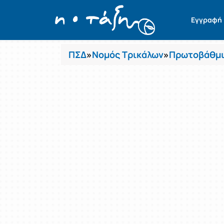
Μαθήματα
Εγγραφή
ΠΣΔ
»
Νομός Τρικάλων
»
Πρωτοβάθμι