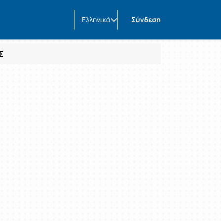
Ελληνικά
Σύνδεση
Σ