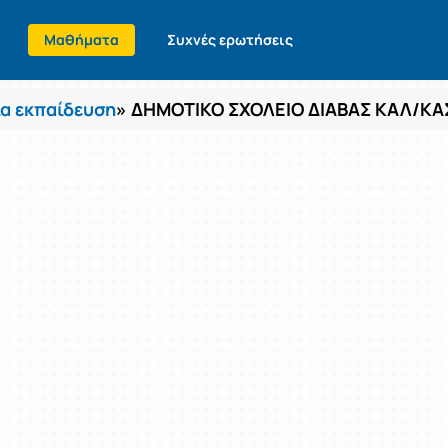
Μαθήματα
Συχνές ερωτήσεις
α εκπαίδευση
» ΔΗΜΟΤΙΚΟ ΣΧΟΛΕΙΟ ΔΙΑΒΑΣ ΚΑΛ/ΚΑ