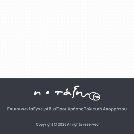
Επικοινωνία
Εγχειρίδια
Όροι Χρήσης
Πολιτική Απορρήτου
Copyright © 2026 All rights reserved