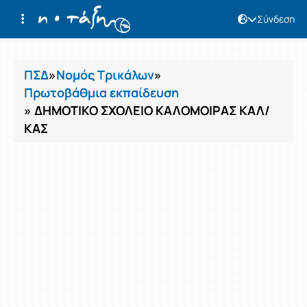
Σύνδεση
Μαθήματα
ΠΣΔ
»
Νομός Τρικάλων
»
Πρωτοβάθμια εκπαίδευση
» ΔΗΜΟΤΙΚΟ ΣΧΟΛΕΙΟ ΚΑΛΟΜΟΙΡΑΣ ΚΑΛ/
ΚΑΣ