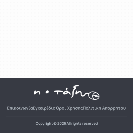
Επικοινωνία
Εγχειρίδια
Όροι Χρήσης
Πολιτική Απορρήτου
Copyright © 2026 All rights reserved