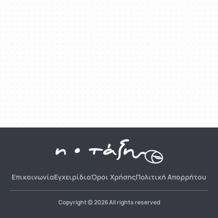
Επικοινωνία
Εγχειρίδια
Όροι Χρήσης
Πολιτική Απορρήτου
Copyright © 2026 All rights reserved