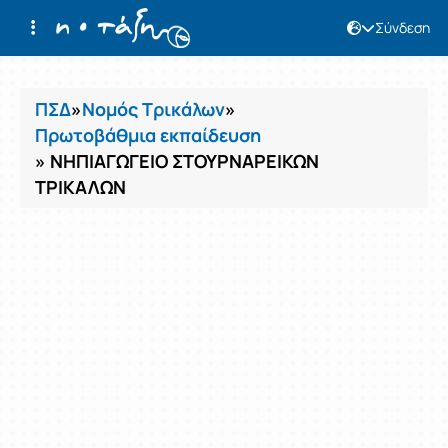
Σύνδεση
Μαθήματα
ΠΣΔ
»
Νομός Τρικάλων
»
Πρωτοβάθμια εκπαίδευση
» ΝΗΠΙΑΓΩΓΕΙΟ ΣΤΟΥΡΝΑΡΕΙΚΩΝ
ΤΡΙΚΑΛΩΝ