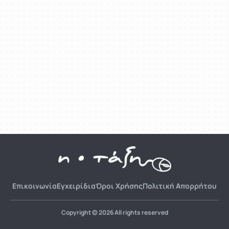
Επικοινωνία
Εγχειρίδια
Όροι Χρήσης
Πολιτική Απορρήτου
Copyright © 2026 All rights reserved