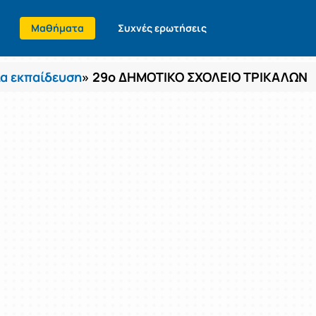
Μαθήματα
Συχνές ερωτήσεις
α εκπαίδευση
» 29ο ΔΗΜΟΤΙΚΟ ΣΧΟΛΕΙΟ ΤΡΙΚΑΛΩΝ