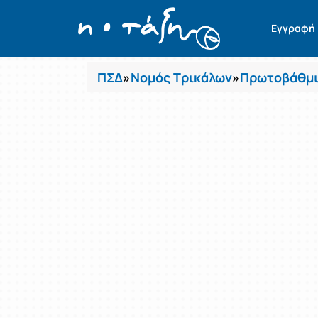
Μαθήματα
Εγγραφή
ΠΣΔ
»
Νομός Τρικάλων
»
Πρωτοβάθμι