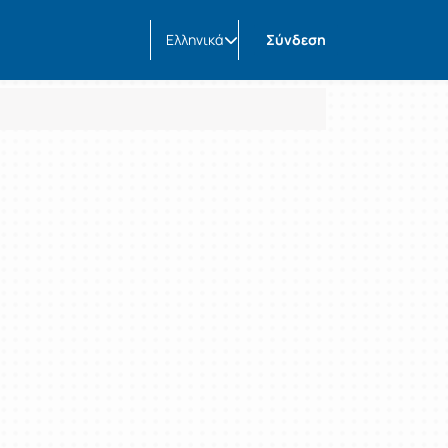
Ελληνικά
Σύνδεση