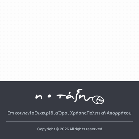
Επικοινωνία
Εγχειρίδια
Όροι Χρήσης
Πολιτική Απορρήτου
Copyright © 2026 All rights reserved