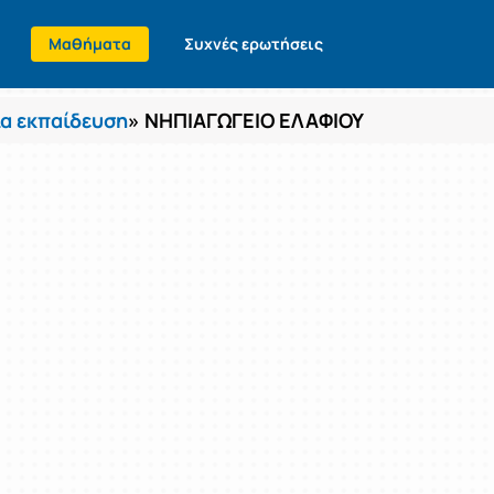
Μαθήματα
Συχνές ερωτήσεις
α εκπαίδευση
» ΝΗΠΙΑΓΩΓΕΙΟ ΕΛΑΦΙΟΥ