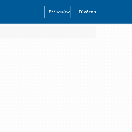
Ελληνικά
Σύνδεση