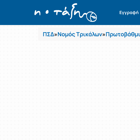
Μαθήματα
Εγγραφή
ΠΣΔ
»
Νομός Τρικάλων
»
Πρωτοβάθμι