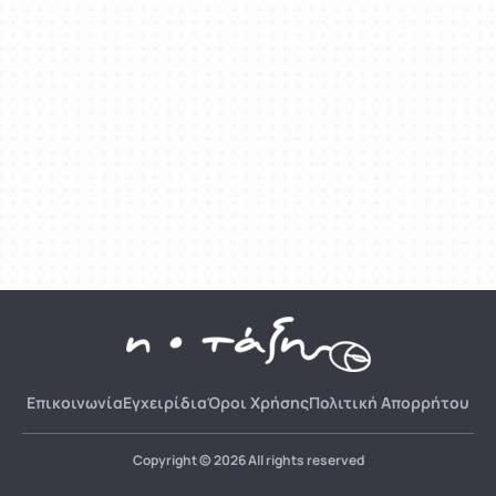
Επικοινωνία
Εγχειρίδια
Όροι Χρήσης
Πολιτική Απορρήτου
Copyright © 2026 All rights reserved